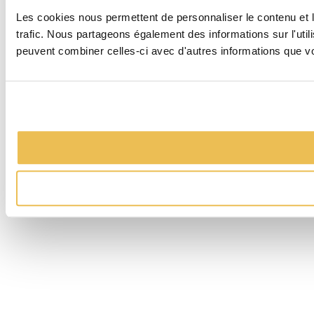
Les cookies nous permettent de personnaliser le contenu et le
trafic. Nous partageons également des informations sur l'util
peuvent combiner celles-ci avec d'autres informations que vous