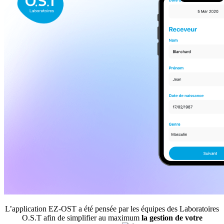
L’application EZ-OST a été pensée par les équipes des Laboratoires
O.S.T afin de simplifier au maximum
la gestion de votre