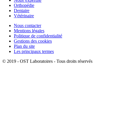
Notre expertise
Orthopédie
Dentaire
Vétérinaire
Nous contacter
Mentions légales
Politique de confidentialité
Gestions des cookies
Plan du site
Les principaux termes
© 2019 - OST Laboratoires - Tous droits réservés