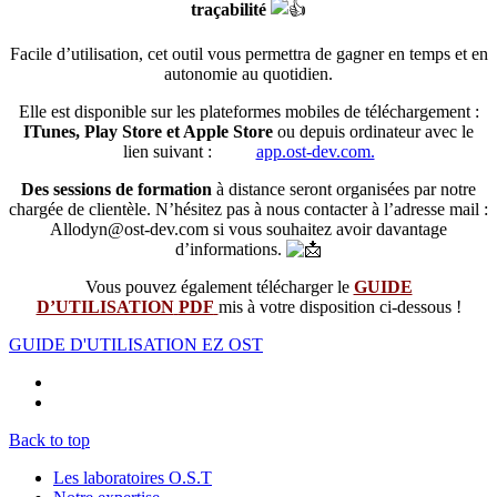
traçabilité
Facile d’utilisation, cet outil vous permettra de gagner en temps et en
autonomie au quotidien.
Elle est disponible sur les plateformes mobiles de téléchargement :
ITunes, Play Store et Apple
Store
ou depuis ordinateur avec le
lien suivant :
app.ost-dev.com.
Des sessions de formation
à distance seront organisées par notre
chargée de clientèle. N’hésitez pas à nous contacter à l’adresse mail :
Allodyn@ost-dev.com si vous souhaitez avoir davantage
d’informations.
Vous pouvez également télécharger le
GUIDE
D’UTILISATION
PDF
mis à votre disposition ci-dessous !
GUIDE D'UTILISATION EZ OST
Back to top
Les laboratoires O.S.T