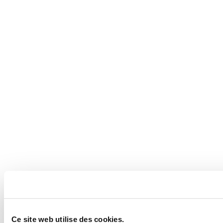
Ce site web utilise des cookies.