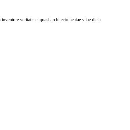
ventore veritatis et quasi architecto beatae vitae dicta