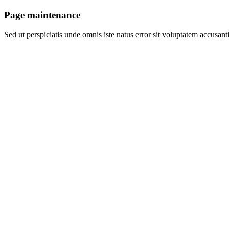
Page maintenance
Sed ut perspiciatis unde omnis iste natus error sit voluptatem accusan