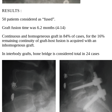
RESULTS :
50 patients considered as “fused”.
Graft fusion time was 6.2 months (4-14)
Continuous and homogeneous graft in 84% of cases, for the 16%
remaining continuity of graft-host fusion is acquired with an
inhomogenous graft.
In interbody grafts, bone bridge is considered total in 24 cases