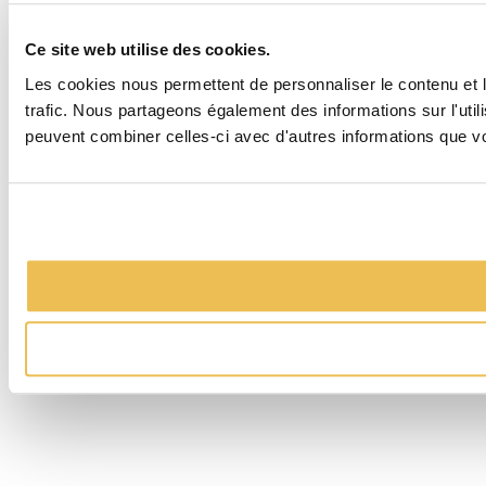
Ce site web utilise des cookies.
Les cookies nous permettent de personnaliser le contenu et le
trafic. Nous partageons également des informations sur l'util
peuvent combiner celles-ci avec d'autres informations que vous