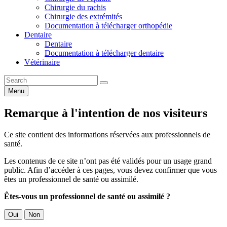
Chirurgie du rachis
Chirurgie des extrémités
Documentation à télécharger orthopédie
Dentaire
Dentaire
Documentation à télécharger dentaire
Vétérinaire
Menu
Remarque à l'intention de nos visiteurs
Ce site contient des informations réservées aux professionnels de
santé.
Les contenus de ce site n’ont pas été validés pour un usage grand
public. Afin d’accéder à ces pages, vous devez confirmer que vous
êtes un professionnel de santé ou assimilé.
Êtes-vous un professionnel de santé ou assimilé ?
Oui
Non