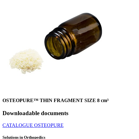
OSTEOPURE™ THIN FRAGMENT SIZE 8 cm³
Downloadable documents
CATALOGUE OSTEOPURE
Solutions in Orthopedics